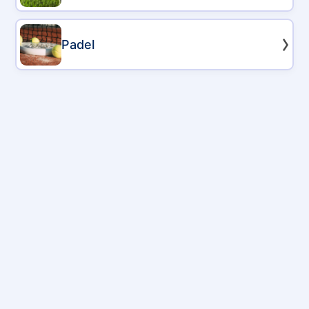
Padel